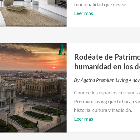
funcionalidad que deseas.
Leer más
Rodéate de Patrimo
humanidad en los d
By
Agatha Premium Living
• nov
Conoce los espacios cercanos a
Premium Living que te harán vi
historia, cultura y tradición.
Leer más