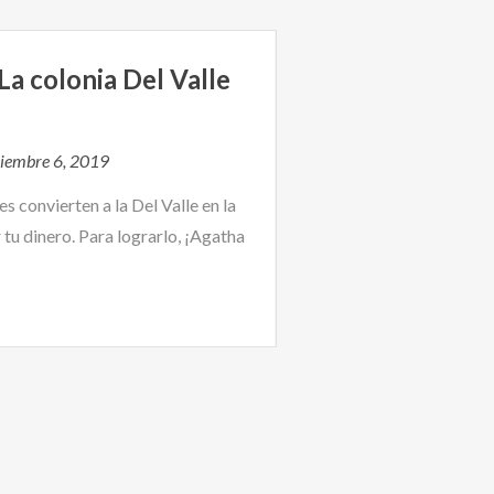
La colonia Del Valle
iembre 6, 2019
es convierten a la Del Valle en la
tu dinero. Para lograrlo, ¡Agatha