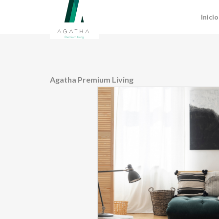
Inicio
Agatha Premium Living