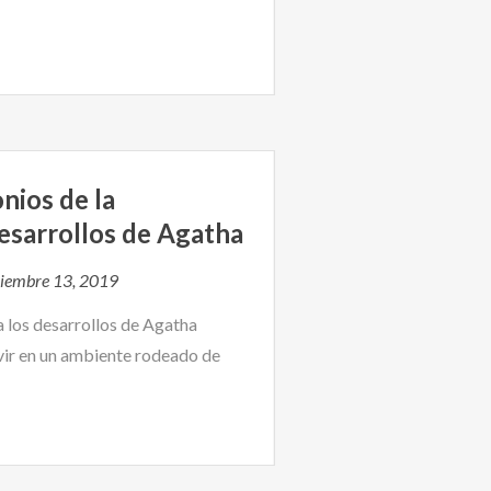
nios de la
esarrollos de Agatha
iembre 13, 2019
 los desarrollos de Agatha
vir en un ambiente rodeado de