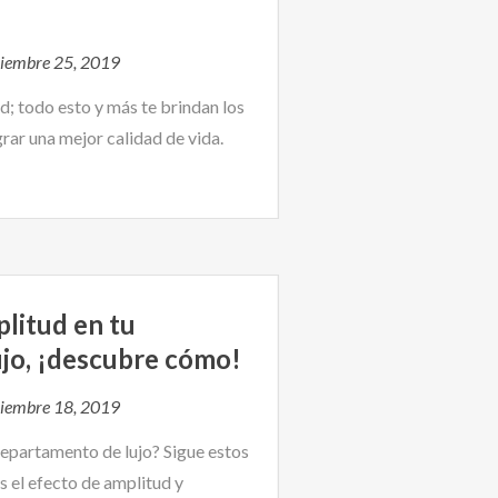
iembre 25, 2019
ad; todo esto y más te brindan los
grar una mejor calidad de vida.
litud en tu
jo, ¡descubre cómo!
iembre 18, 2019
epartamento de lujo? Sigue estos
s el efecto de amplitud y