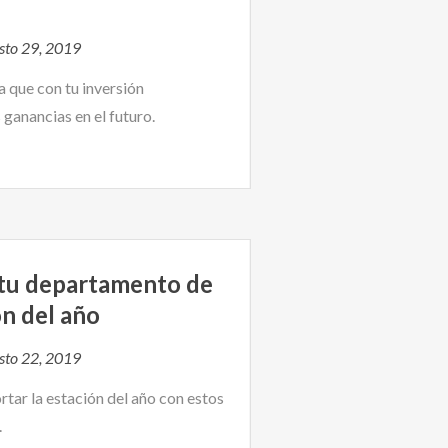
sto 29, 2019
a que con tu inversión
ganancias en el futuro.
 tu departamento de
ón del año
sto 22, 2019
tar la estación del año con estos
.