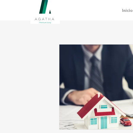
Inicio